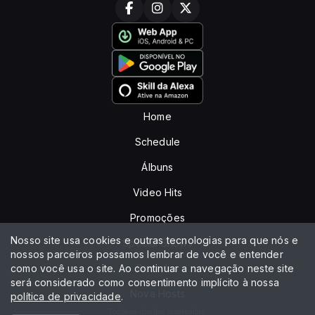
Home
Schedule
Álbuns
Video Hits
Promoções
Nosso site usa cookies e outras tecnologias para que nós e
Special Shows
nossos parceiros possamos lembrar de você e entender
como você usa o site. Ao continuar a navegação neste site
Recados
será considerado como consentimento implícito à nossa
Nova Hosts
política de privacidade
.
Todos os direitos reservados.