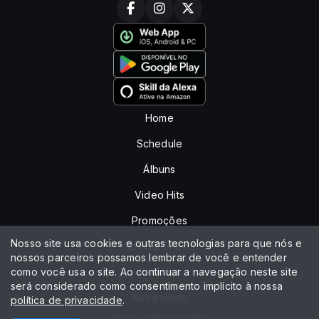
Home
Schedule
Álbuns
Video Hits
Promoções
Nosso site usa cookies e outras tecnologias para que nós e
Special Shows
nossos parceiros possamos lembrar de você e entender
como você usa o site. Ao continuar a navegação neste site
Recados
será considerado como consentimento implícito à nossa
Nova Hosts
política de privacidade
.
Todos os direitos reservados.