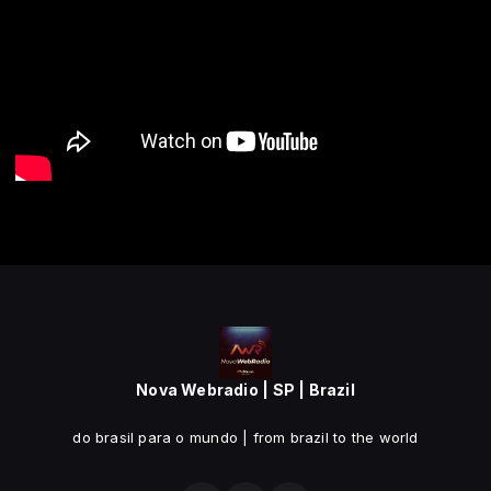
Nova Webradio | SP | Brazil
do brasil para o mundo | from brazil to the world