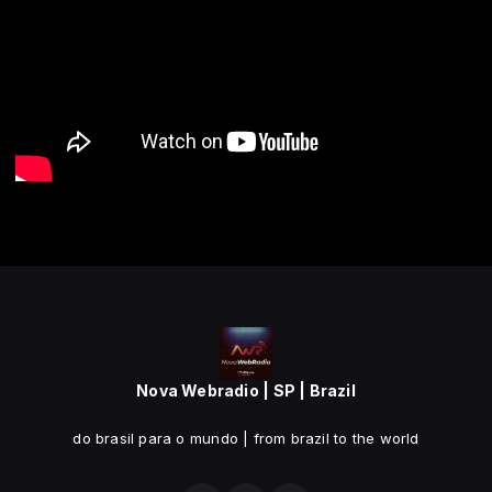
Nova Webradio | SP | Brazil
do brasil para o mundo | from brazil to the world