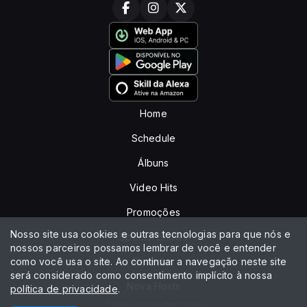
Home
Schedule
Álbuns
Video Hits
Promoções
Nosso site usa cookies e outras tecnologias para que nós e
Special Shows
nossos parceiros possamos lembrar de você e entender
como você usa o site. Ao continuar a navegação neste site
Recados
será considerado como consentimento implícito à nossa
Nova Hosts
política de privacidade
.
Todos os direitos reservados.