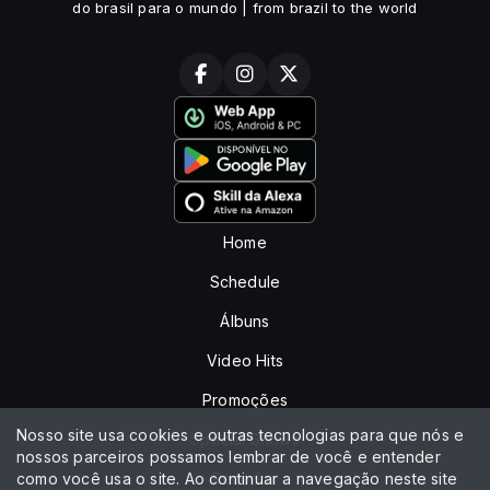
do brasil para o mundo | from brazil to the world
Home
Schedule
Álbuns
Video Hits
Promoções
Nosso site usa cookies e outras tecnologias para que nós e
Special Shows
nossos parceiros possamos lembrar de você e entender
como você usa o site. Ao continuar a navegação neste site
Recados