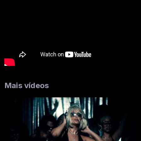
Mais vídeos