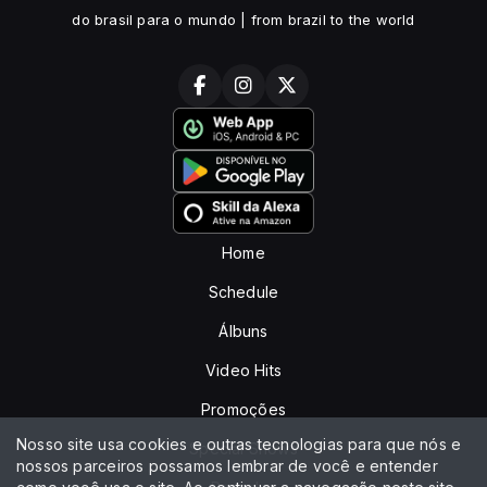
do brasil para o mundo | from brazil to the world
Home
Schedule
Álbuns
Video Hits
Promoções
Nosso site usa cookies e outras tecnologias para que nós e
Special Shows
nossos parceiros possamos lembrar de você e entender