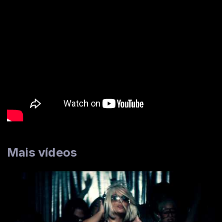
Mais vídeos