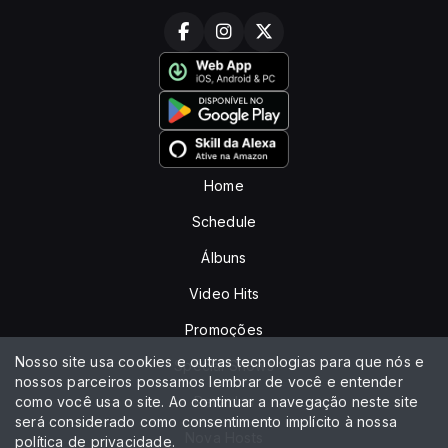
Home
Schedule
Álbuns
Video Hits
Promoções
Nosso site usa cookies e outras tecnologias para que nós e
Special Shows
nossos parceiros possamos lembrar de você e entender
como você usa o site. Ao continuar a navegação neste site
Recados
será considerado como consentimento implícito à nossa
Nova Hosts
política de privacidade
.