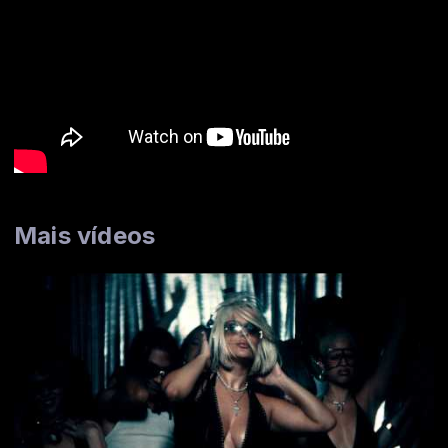
Mais vídeos