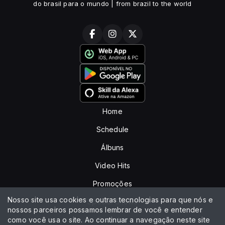
do brasil para o mundo | from brazil to the world
Home
Schedule
Álbuns
Video Hits
Promoções
Nosso site usa cookies e outras tecnologias para que nós e
Special Shows
nossos parceiros possamos lembrar de você e entender
como você usa o site. Ao continuar a navegação neste site
Recados