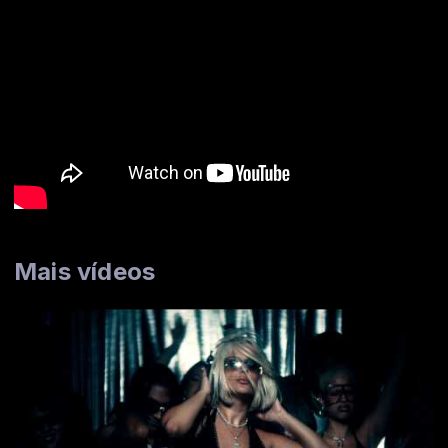
Mais vídeos