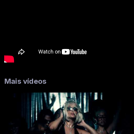
Mais vídeos