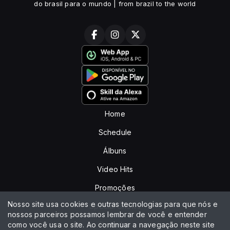
do brasil para o mundo | from brazil to the world
Home
Schedule
Álbuns
Video Hits
Promoções
Nosso site usa cookies e outras tecnologias para que nós e
Special Shows
nossos parceiros possamos lembrar de você e entender
como você usa o site. Ao continuar a navegação neste site
Recados