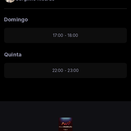
Domingo
17:00 - 18:00
Quinta
22:00 - 23:00